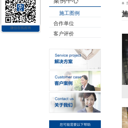
案例中心
施工图例
合作单位
微信在线咨询
客户评价
您可能需要以下帮助