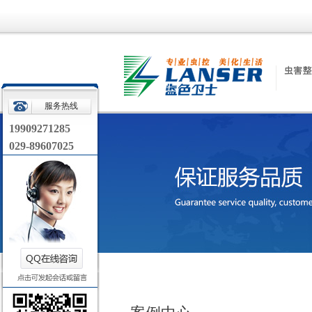
服务热线
19909271285
029-89607025