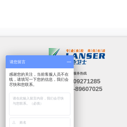
请您留言
24小时服务热线
感谢您的关注，当前客服人员不在
线，请填写一下您的信息，我们会
19909271285
尽快和您联系。
029-89607025