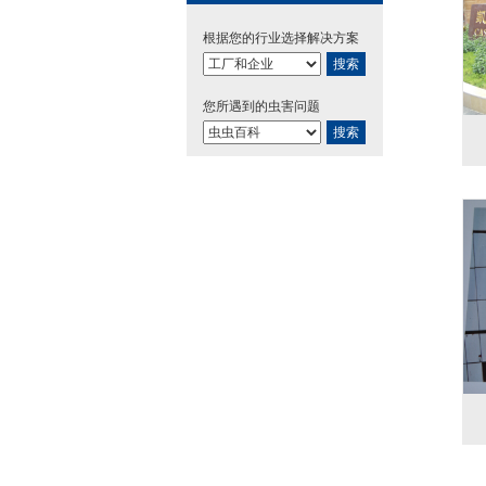
根据您的行业选择解决方案
搜索
您所遇到的虫害问题
搜索