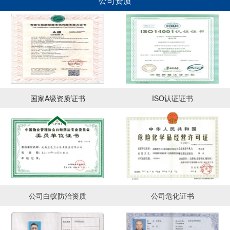
公司资质
国家A级资质证书
ISO认证证书
公司白蚁防治资质
公司危化证书