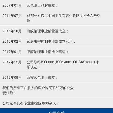
2007年01月
蓝色卫士品牌成立；
2014年07月
成都公司获得中国卫生有害生物防制协会A级资
质；
2015年10月
白蚁治理事业部营运成立；
2016年02月
家庭虫害控制事业部成立营运；
2017年01月
甲醛治理事业部成立营运；
2017年12月
公司取得ISO9001,ISO14001,OHSAS18001体
系认证；
2018年08月
西安蓝色卫士成立；
我们为所有正在服务的客户购买了50万的公众
责任险；
公司迄今具有专业虫控技师80余人；