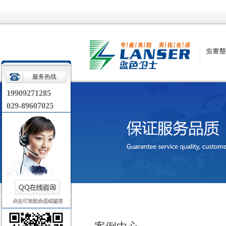
服务热线
19909271285
029-89607025