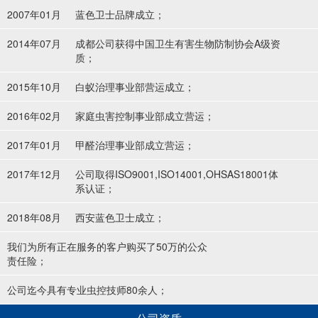
2007年01月
蓝色卫士品牌成立；
2014年07月
成都公司获得中国卫生有害生物防制协会A级资
质；
2015年10月
白蚁治理事业部营运成立；
2016年02月
家庭虫害控制事业部成立营运；
2017年01月
甲醛治理事业部成立营运；
2017年12月
公司取得ISO9001,ISO14001,OHSAS18001体
系认证；
2018年08月
西安蓝色卫士成立；
我们为所有正在服务的客户购买了50万的公众
责任险；
公司迄今具有专业虫控技师80余人；