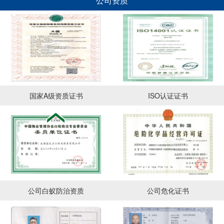
公司资质
国家A级资质证书
ISO认证证书
公司白蚁防治资质
公司危化证书