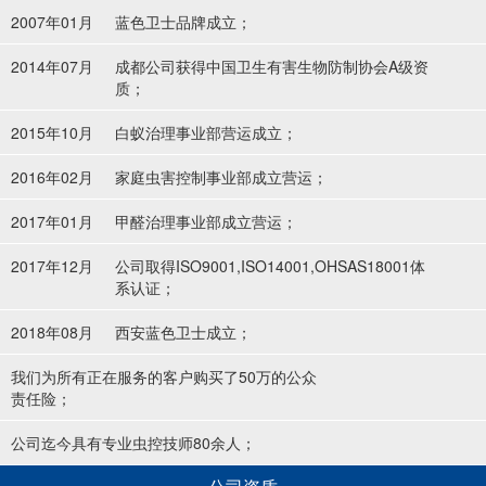
2007年01月
蓝色卫士品牌成立；
2014年07月
成都公司获得中国卫生有害生物防制协会A级资
质；
2015年10月
白蚁治理事业部营运成立；
2016年02月
家庭虫害控制事业部成立营运；
2017年01月
甲醛治理事业部成立营运；
2017年12月
公司取得ISO9001,ISO14001,OHSAS18001体
系认证；
2018年08月
西安蓝色卫士成立；
我们为所有正在服务的客户购买了50万的公众
责任险；
公司迄今具有专业虫控技师80余人；