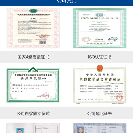
公司资质
国家A级资质证书
ISO认证证书
公司白蚁防治资质
公司危化证书