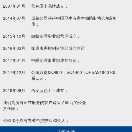
2007年01月
蓝色卫士品牌成立；
2014年07月
成都公司获得中国卫生有害生物防制协会A级资
质；
2015年10月
白蚁治理事业部营运成立；
2016年02月
家庭虫害控制事业部成立营运；
2017年01月
甲醛治理事业部成立营运；
2017年12月
公司取得ISO9001,ISO14001,OHSAS18001体
系认证；
2018年08月
西安蓝色卫士成立；
我们为所有正在服务的客户购买了50万的公众
责任险；
公司迄今具有专业虫控技师80余人；