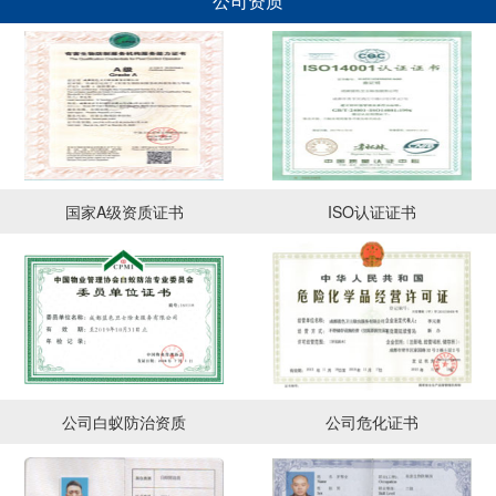
公司资质
国家A级资质证书
ISO认证证书
公司白蚁防治资质
公司危化证书