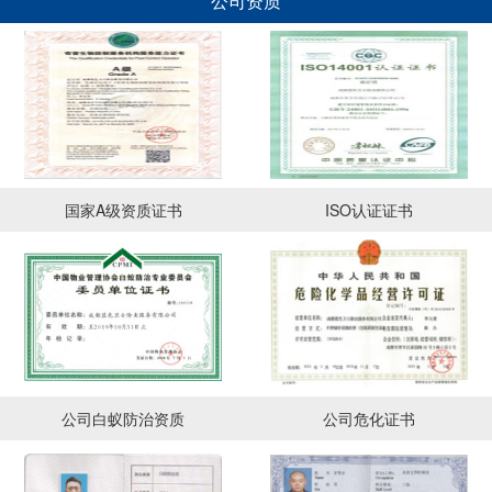
公司资质
国家A级资质证书
ISO认证证书
公司白蚁防治资质
公司危化证书