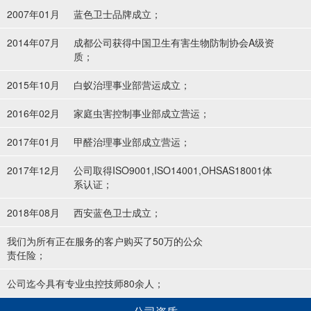
2007年01月
蓝色卫士品牌成立；
2014年07月
成都公司获得中国卫生有害生物防制协会A级资
质；
2015年10月
白蚁治理事业部营运成立；
2016年02月
家庭虫害控制事业部成立营运；
2017年01月
甲醛治理事业部成立营运；
2017年12月
公司取得ISO9001,ISO14001,OHSAS18001体
系认证；
2018年08月
西安蓝色卫士成立；
我们为所有正在服务的客户购买了50万的公众
责任险；
公司迄今具有专业虫控技师80余人；