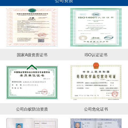
公司资质
国家A级资质证书
ISO认证证书
公司白蚁防治资质
公司危化证书