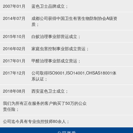
2007年01月
蓝色卫士品牌成立；
2014年07月
成都公司获得中国卫生有害生物防制协会A级资
质；
2015年10月
白蚁治理事业部营运成立；
2016年02月
家庭虫害控制事业部成立营运；
2017年01月
甲醛治理事业部成立营运；
2017年12月
公司取得ISO9001,ISO14001,OHSAS18001体
系认证；
2018年08月
西安蓝色卫士成立；
我们为所有正在服务的客户购买了50万的公众
责任险；
公司迄今具有专业虫控技师80余人；