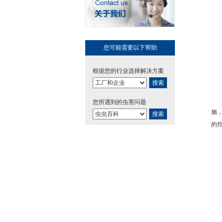
您可能需要以下帮助
根据您的行业选择解决方案
搜索
您所遇到的虫害问题
施
搜索
的