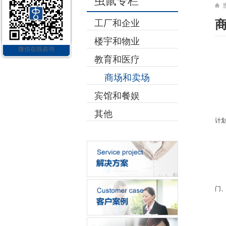
虫鼠专栏
工厂和企业
楼宇和物业
微信在线咨询
教育和医疗
商场和卖场
宾馆和餐娱
其他
计划
门