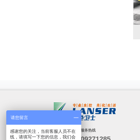
请您留言
24小时服务热线
感谢您的关注，当前客服人员不在
线，请填写一下您的信息，我们会
19909271285