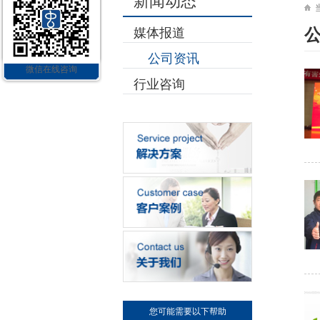
新闻动态
媒体报道
公司资讯
微信在线咨询
行业咨询
您可能需要以下帮助