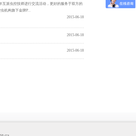
每年互派虫控技师进行交流活动，更好的服务于双方的
机构旗下金牌P...
2015-06-18
2015-06-18
2015-06-18