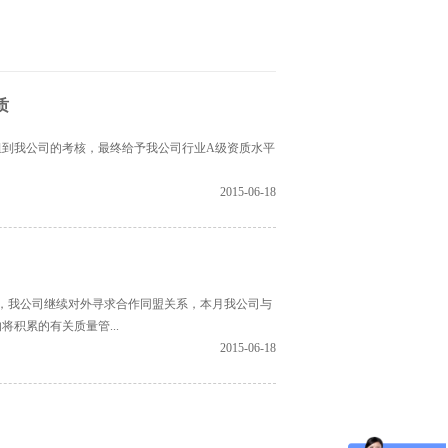
质
家组到我公司的考核，最终给予我公司行业A级资质水平
2015-06-18
后，我公司继续对外寻求合作同盟关系，本月我公司与
积累的有关质量管...
2015-06-18