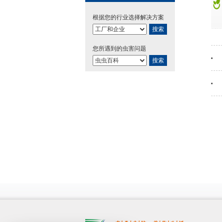
根据您的行业选择解决方案
搜索
您所遇到的虫害问题
搜索