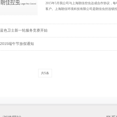
2015年5月我公司与上海朗佳控虫达成合作协议，
客户。​上海朗佳环境科技有限公司是朗佳虫控连锁控虫
蓝色卫士新一轮服务竞赛开始
2015端午节放假通知
共5条