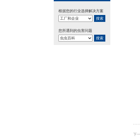
根据您的行业选择解决方案
搜索
您所遇到的虫害问题
搜索
下