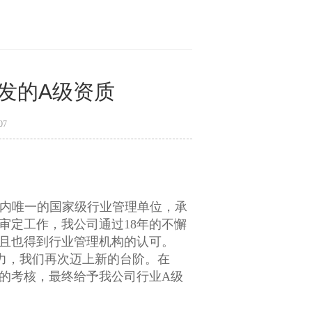
发的A级资质
07
国内唯一的国家级行业管理单位，承
审定工作，我公司通过18年的不懈
且也得到行业管理机构的认可。
努力，我们再次迈上新的台阶。在
司的考核，最终给予我公司行业A级