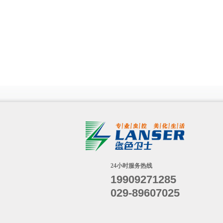
24小时服务热线
19909271285
029-89607025