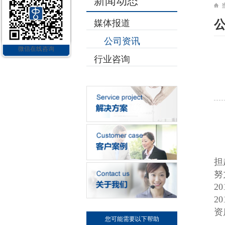
新闻动态
媒体报道
公司资讯
微信在线咨询
行业咨询
担
努
2
2
资
您可能需要以下帮助