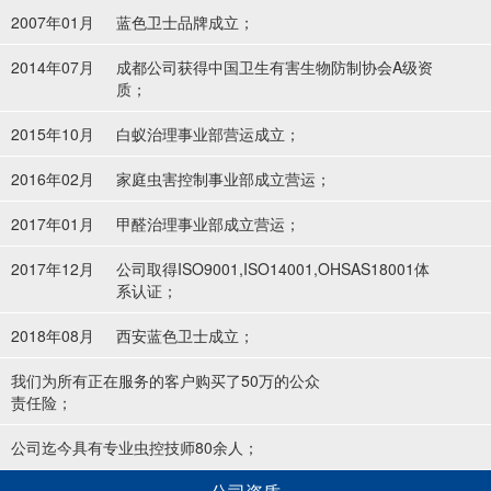
2007年01月
蓝色卫士品牌成立；
2014年07月
成都公司获得中国卫生有害生物防制协会A级资
质；
2015年10月
白蚁治理事业部营运成立；
2016年02月
家庭虫害控制事业部成立营运；
2017年01月
甲醛治理事业部成立营运；
2017年12月
公司取得ISO9001,ISO14001,OHSAS18001体
系认证；
2018年08月
西安蓝色卫士成立；
我们为所有正在服务的客户购买了50万的公众
责任险；
公司迄今具有专业虫控技师80余人；