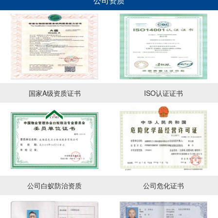
公司资质
国家A级资质证书
ISO认证证书
公司白蚁防治资质
公司危化证书